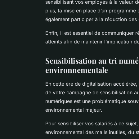
sensibilisant vos employés à la valeur 
plus, la mise en place d’un
programme d
également participer à la réduction des
Enfin, il est essentiel de communiquer r
atteints
afin de maintenir l’implication de
Sensibilisation au tri numé
environnementale
En cette ère de digitalisation accélérée
de votre campagne de sensibilisation au 
numériques
est une problématique souve
environnemental majeur.
Pour sensibiliser vos salariés à ce sujet,
environnemental des mails inutiles, du