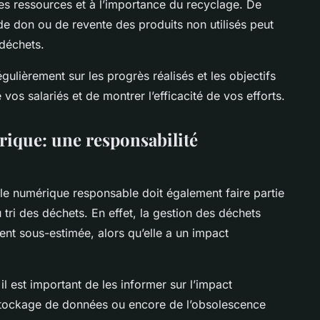
des ressources et à l’importance du recyclage. De
e don ou de revente
des produits non utilisés peut
 déchets.
égulièrement sur les
progrès réalisés
et les
objectifs
 vos salariés et de montrer l’efficacité de vos efforts.
rique: une responsabilité
, le numérique responsable doit également faire partie
tri des déchets. En effet, la
gestion des déchets
nt sous-estimée, alors qu’elle a un impact
 il est important de les informer sur l’impact
 stockage de données ou encore de l’obsolescence