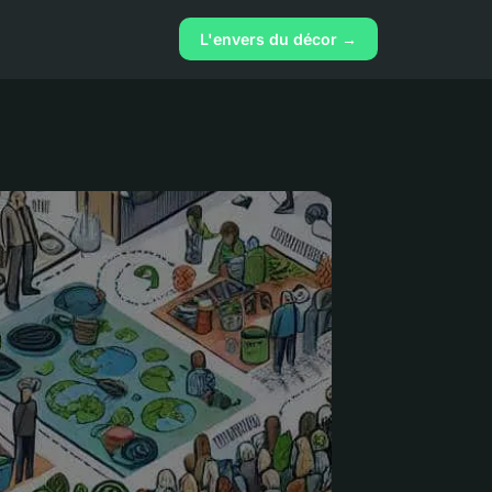
L'envers du décor →