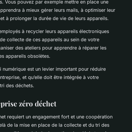
s. Vous pouvez par exemple mettre en place une
 apprendra à mieux gérer leurs mails, à optimiser leur
 et à prolonger la durée de vie de leurs appareils.
mployés à recycler leurs appareils électroniques
e collecte de ces appareils au sein de votre
aniser des ateliers pour apprendre à réparer les
es appareils obsolètes.
ri numérique
est un levier important pour réduire
reprise, et qu’elle doit être intégrée à votre
tri des déchets.
eprise zéro déchet
het
requiert un engagement fort et une coopération
elà de la mise en place de la collecte et du tri des