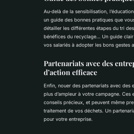
Au-delà de la sensibilisation, l’éducatio
un
guide des bonnes pratiques
que vous
détailler les différentes étapes du tri de
bénéfices du recyclage… Un guide clair 
vos salariés à adopter les bons gestes a
Partenariats avec des entrep
d’action efficace
Enfin, nouer des partenariats avec des
plus d’ampleur à votre campagne. Ces en
conseils précieux, et peuvent même pren
traitement de vos déchets. Un partenari
pour votre entreprise.