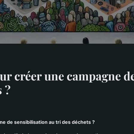
r créer une campagne de 
s ?
de sensibilisation au tri des déchets ?