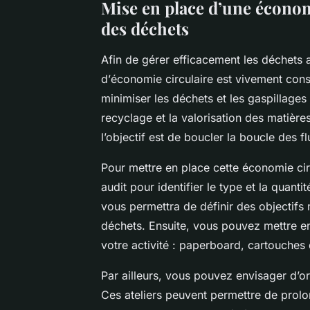
Mise en place d’une économi
des déchets
Afin de gérer efficacement les déchets a
d’
économie circulaire
est vivement conse
minimiser les déchets et les gaspillages e
recyclage et la valorisation des matières
l’objectif est de boucler la boucle des 
Pour mettre en place cette économie ci
audit
pour identifier le type et la quant
vous permettra de définir des objectifs 
déchets. Ensuite, vous pouvez mettre e
votre activité : paperboard, cartouches 
Par ailleurs, vous pouvez envisager d’o
Ces ateliers peuvent permettre de prolo