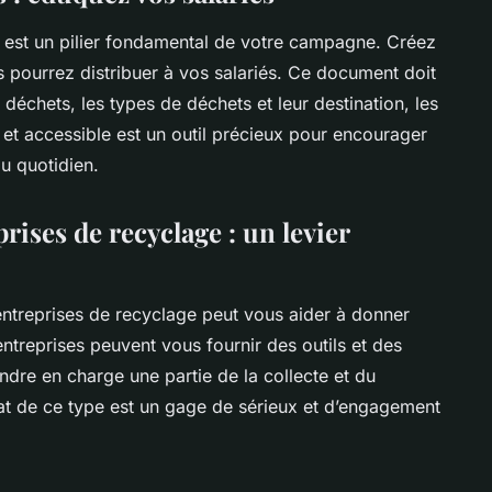
n est un pilier fondamental de votre
campagne
. Créez
 pourrez distribuer à vos salariés. Ce document doit
s déchets, les types de déchets et leur destination, les
et accessible est un outil précieux pour encourager
u quotidien.
rises de recyclage : un levier
entreprises de recyclage
peut vous aider à donner
treprises peuvent vous fournir des outils et des
dre en charge une partie de la collecte et du
at de ce type est un gage de sérieux et d’engagement