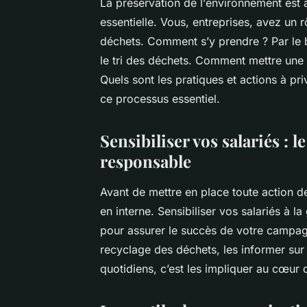
La préservation de l’
environnement
est 
essentielle. Vous, entreprises, avez un r
déchets. Comment s’y prendre ? Par le 
le
tri des déchets
. Comment mettre une t
Quels sont les pratiques et actions à pr
ce processus essentiel.
Sensibiliser vos salariés : 
responsable
Avant de mettre en place toute
action de
en interne. Sensibiliser vos salariés à la
pour assurer le succès de votre campagn
recyclage
des déchets, les informer sur
quotidiens, c’est les impliquer au cœur