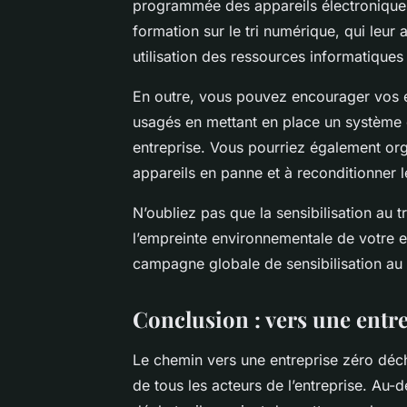
programmée des appareils électronique
formation sur le
tri numérique
, qui leur
utilisation des ressources informatiques
En outre, vous pouvez encourager vos e
usagés en mettant en place un système d
entreprise. Vous pourriez également org
appareils en panne et à reconditionner l
N’oubliez pas que la sensibilisation au
t
l’empreinte environnementale de votre ent
campagne globale de sensibilisation au 
Conclusion : vers une entr
Le chemin vers une
entreprise zéro déc
de tous les acteurs de l’entreprise. Au-d