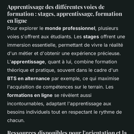
Apprentissage des différentes voies de
formation : stages, apprentissage, formation
en ligne
Pour explorer le
monde professionnel
, plusieurs
voies s'offrent aux étudiants. Les
stages
offrent une
immersion essentielle, permettant de vivre la réalité
d'un métier et d'obtenir une expérience précieuse.
L'
apprentissage
, quant à lui, combine formation
théorique et pratique, souvent dans le cadre d'un
BTS en alternance
par exemple, ce qui maximise
l'acquisition de compétences sur le terrain. Les
formations en ligne
se révèlent aussi
incontournables, adaptant l'apprentissage aux
besoins individuels tout en respectant le rythme de
chacun.
Ressources disponibles pour l'orientation et la