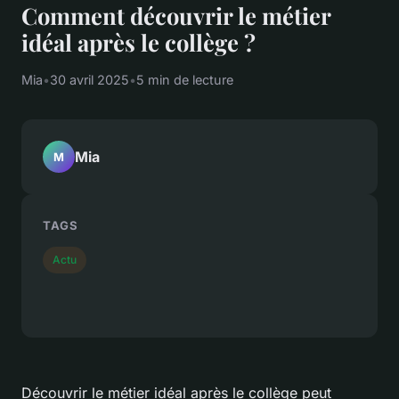
Comment découvrir le métier
idéal après le collège ?
Mia
•
30 avril 2025
•
5 min de lecture
Mia
M
TAGS
Actu
Découvrir le métier idéal après le collège peut