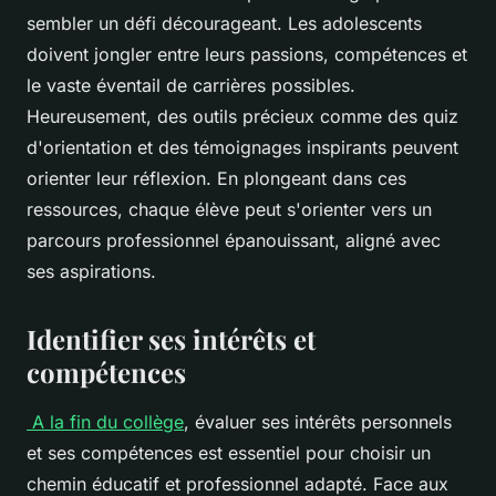
sembler un défi décourageant. Les adolescents
doivent jongler entre leurs passions, compétences et
le vaste éventail de carrières possibles.
Heureusement, des outils précieux comme des quiz
d'orientation et des témoignages inspirants peuvent
orienter leur réflexion. En plongeant dans ces
ressources, chaque élève peut s'orienter vers un
parcours professionnel épanouissant, aligné avec
ses aspirations.
Identifier ses intérêts et
compétences
A la fin du collège
, évaluer ses intérêts personnels
et ses compétences est essentiel pour choisir un
chemin éducatif et professionnel adapté. Face aux