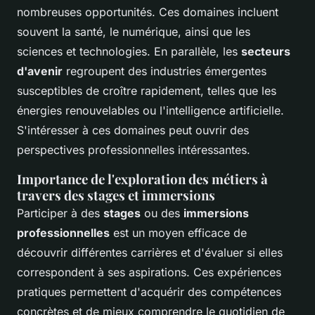
nombreuses opportunités. Ces domaines incluent
souvent la santé, le numérique, ainsi que les
sciences et technologies. En parallèle, les
secteurs
d'avenir
regroupent des industries émergentes
susceptibles de croître rapidement, telles que les
énergies renouvelables ou l'intelligence artificielle.
S'intéresser à ces domaines peut ouvrir des
perspectives professionnelles intéressantes.
Importance de l'exploration des métiers à
travers des stages et immersions
Participer à des
stages
ou des
immersions
professionnelles
est un moyen efficace de
découvrir différentes carrières et d'évaluer si elles
correspondent à ses aspirations. Ces expériences
pratiques permettent d'acquérir des compétences
concrètes et de mieux comprendre le quotidien de