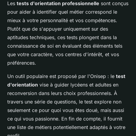
Les
tests d'orientation professionnelle
sont conçus
pour aider à identifier quel métier correspond le
mieux à votre personnalité et vos compétences.
Plutôt que de s'appuyer uniquement sur des
aptitudes techniques, ces tests plongent dans la
connaissance de soi en évaluant des éléments tels
que votre caractère, vos centres d'intérêt, et vos
préférences.
Un outil populaire est proposé par l'Onisep : le
test
d'orientation
vise à guider lycéens et adultes en
reconversion dans leurs choix professionnels. À
travers une série de questions, le test explore non
seulement ce pour quoi vous êtes doué, mais aussi
ce qui vous passionne. En fin de compte, il fournit
une liste de métiers potentiellement adaptés à votre
profil.