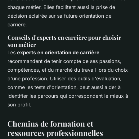
chaque métier. Elles facilitent aussi la prise de
décision éclairée sur sa future orientation de
carrière.
Conseils d’experts en carrière pour choisir
son métier
Les
experts en orientation de carrière
recommandent de tenir compte de ses passions,
compétences, et du marché du travail lors du choix
d'une profession. Utiliser des outils d'évaluation,
comme les tests d'orientation, peut aussi aider à
identifier les parcours qui correspondent le mieux à
son profil.
Chemins de formation et
ressources professionnelles