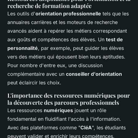
recherche de formation adaptée
Les outils d'
orientation professionnelle
tels que les
annuaires carrières et les moteurs de recherche
avancés aident à repérer les métiers correspondant
aux goûts et compétences des élèves. Un
test de
personnalité
, par exemple, peut guider les élèves
vers des métiers qui épousent bien leurs aptitudes.
Pour nombre d'entre eux, une discussion
complémentaire avec un
conseiller d'orientation
peut éclaircir les choix.
L'importance des ressources numériques pour
la découverte des parcours professionnels
Les ressources
numériques
jouent un rôle
fondamental en fluidifiant l'accès à l'information.
Avec des plateformes comme "
CléA
", les étudiants
peuvent valider et enrichir leurs compétences,