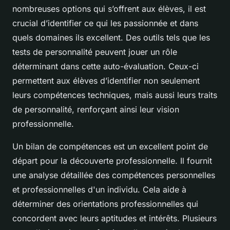
nombreuses options qui s’offrent aux élèves, il est
crucial d’identifier ce qui les passionnée et dans
quels domaines ils excellent. Des outils tels que les
tests de personnalité peuvent jouer un rôle
déterminant dans cette auto-évaluation. Ceux-ci
permettent aux élèves d’identifier non seulement
leurs compétences techniques, mais aussi leurs traits
de personnalité, renforçant ainsi leur vision
professionnelle.
Un bilan de compétences est un excellent point de
départ pour la découverte professionnelle. Il fournit
une analyse détaillée des compétences personnelles
et professionnelles d'un individu. Cela aide à
déterminer des orientations professionnelles qui
concordent avec leurs aptitudes et intérêts. Plusieurs