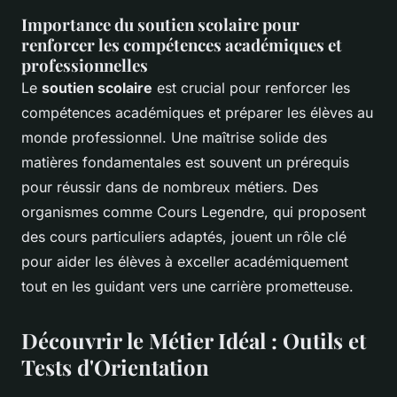
Importance du soutien scolaire pour
renforcer les compétences académiques et
professionnelles
Le
soutien scolaire
est crucial pour renforcer les
compétences académiques et préparer les élèves au
monde professionnel. Une maîtrise solide des
matières fondamentales est souvent un prérequis
pour réussir dans de nombreux métiers. Des
organismes comme Cours Legendre, qui proposent
des cours particuliers adaptés, jouent un rôle clé
pour aider les élèves à exceller académiquement
tout en les guidant vers une carrière prometteuse.
Découvrir le Métier Idéal : Outils et
Tests d'Orientation