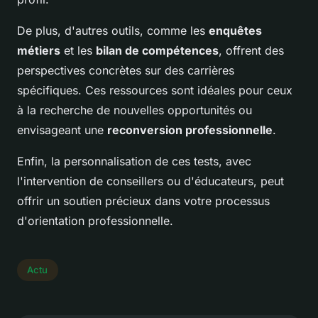
De plus, d'autres outils, comme les
enquêtes
métiers
et les
bilan de compétences
, offrent des
perspectives concrètes sur des carrières
spécifiques. Ces ressources sont idéales pour ceux
à la recherche de nouvelles opportunités ou
envisageant une
reconversion professionnelle
.
Enfin, la personnalisation de ces tests, avec
l'intervention de conseillers ou d'éducateurs, peut
offrir un soutien précieux dans votre processus
d'orientation professionnelle.
Actu