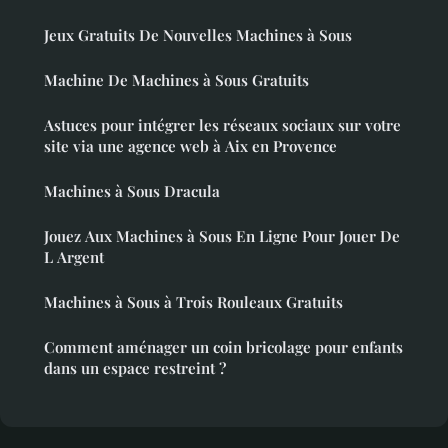
Jeux Gratuits De Nouvelles Machines à Sous
Machine De Machines à Sous Gratuits
Astuces pour intégrer les réseaux sociaux sur votre
site via une agence web à Aix en Provence
Machines à Sous Dracula
Jouez Aux Machines à Sous En Ligne Pour Jouer De
L Argent
Machines à Sous à Trois Rouleaux Gratuits
Comment aménager un coin bricolage pour enfants
dans un espace restreint ?