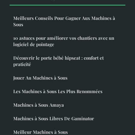
Meilleurs Conseils Pour Gagner Aux Machines à
Sous
10 astuces pour améliorer vos chantiers avec un
logiciel de pointage
Découvrir le porte bébé hipseat : confort et
praticité
Jouer Au Machines à Sous
Les Machines à Sous Les Plus Renommées
Machines à Sous Amaya
Machines à Sous Libres De Gaminator
Meilleur Machines à Sous