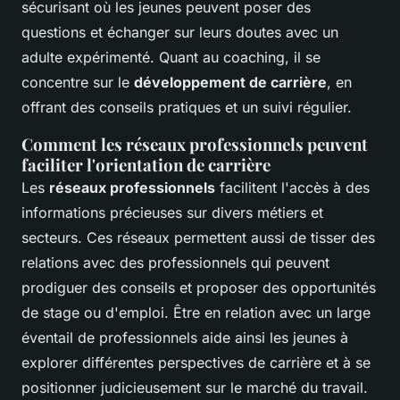
sécurisant où les jeunes peuvent poser des
questions et échanger sur leurs doutes avec un
adulte expérimenté. Quant au coaching, il se
concentre sur le
développement de carrière
, en
offrant des conseils pratiques et un suivi régulier.
Comment les réseaux professionnels peuvent
faciliter l'orientation de carrière
Les
réseaux professionnels
facilitent l'accès à des
informations précieuses sur divers métiers et
secteurs. Ces réseaux permettent aussi de tisser des
relations avec des professionnels qui peuvent
prodiguer des conseils et proposer des opportunités
de stage ou d'emploi. Être en relation avec un large
éventail de professionnels aide ainsi les jeunes à
explorer différentes perspectives de carrière et à se
positionner judicieusement sur le marché du travail.