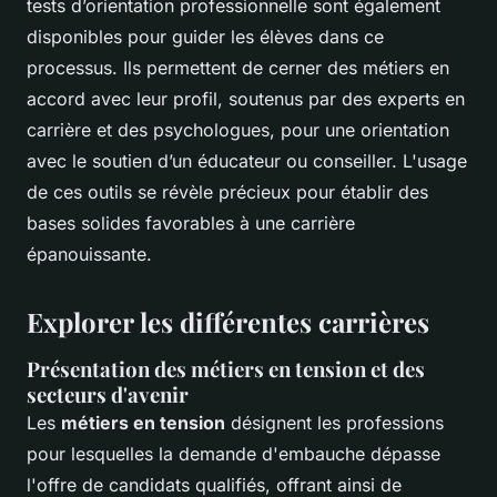
tests d’orientation professionnelle sont également
disponibles pour guider les élèves dans ce
processus. Ils permettent de cerner des métiers en
accord avec leur profil, soutenus par des experts en
carrière et des psychologues, pour une orientation
avec le soutien d’un éducateur ou conseiller. L'usage
de ces outils se révèle précieux pour établir des
bases solides favorables à une carrière
épanouissante.
Explorer les différentes carrières
Présentation des métiers en tension et des
secteurs d'avenir
Les
métiers en tension
désignent les professions
pour lesquelles la demande d'embauche dépasse
l'offre de candidats qualifiés, offrant ainsi de